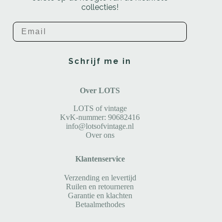
collecties!
Email
Schrijf me in
Over LOTS
LOTS of vintage
KvK-nummer: 90682416
info@lotsofvintage.nl
Over ons
Klantenservice
Verzending en levertijd
Ruilen en retourneren
Garantie en klachten
Betaalmethodes