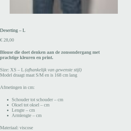
Deserting – L
€
28,00
Blouse die doet denken aan de zonsondergang met
prachtige kleuren en print.
Size: XS – L
(afhankelijk van gewenste stijl)
Model draagt maat S/M en is 168 cm lang
Afmetingen in cm:
Schouder tot schouder – cm
Oksel tot oksel – cm
Lengte – cm
Armlengte – cm
Materiaal: viscose