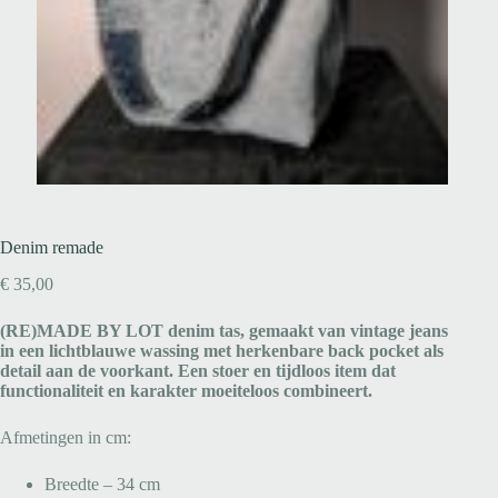
Denim remade
€
35,00
(RE)MADE BY LOT denim tas, gemaakt van vintage jeans
in een lichtblauwe wassing met herkenbare back pocket als
detail aan de voorkant. Een stoer en tijdloos item dat
functionaliteit en karakter moeiteloos combineert.
Afmetingen in cm:
Breedte – 34 cm