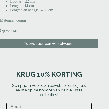
Hoogte – 22 cm
Lengte – 14 cm
Lengte van hengsel – 68 cm
Materiaal: denim
Op voorraad
Toevoegen aan winkelwagen
KRIJG 10% KORTING
Schrijf je in voor de nieuwsbrief en blijf als
eerste op de hoogte van de nieuwste
collecties!
Email