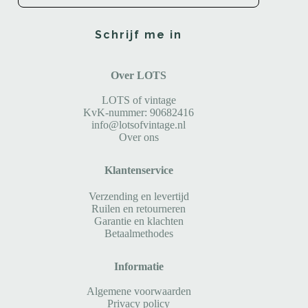
Schrijf me in
Over LOTS
LOTS of vintage
KvK-nummer: 90682416
info@lotsofvintage.nl
Over ons
Klantenservice
Verzending en levertijd
Ruilen en retourneren
Garantie en klachten
Betaalmethodes
Informatie
Algemene voorwaarden
Privacy policy