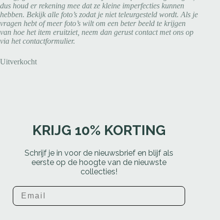
dus houd er rekening mee dat ze kleine imperfecties kunnen
hebben. Bekijk alle foto’s zodat je niet teleurgesteld wordt. Als je
vragen hebt of meer foto’s wilt om een beter beeld te krijgen
van hoe het item eruitziet, neem dan gerust contact met ons op
via het contactformulier.
Uitverkocht
KRIJG 10% KORTING
Schrijf je in voor de nieuwsbrief en blijf als
eerste op de hoogte van de nieuwste
collecties!
Email