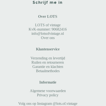
Schrijf me in
Over LOTS
LOTS of vintage
KvK-nummer: 90682416
info@lotsofvintage.nl
Over ons
Klantenservice
Verzending en levertijd
Ruilen en retourneren
Garantie en klachten
Betaalmethodes
Informatie
Algemene voorwaarden
Privacy policy
Volg ons op Instagram @lots.of.vintage