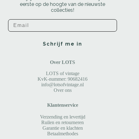
eerste op de hoogte van de nieuwste
collecties!
Email
Schrijf me in
Over LOTS
LOTS of vintage
KvK-nummer: 90682416
info@lotsofvintage.nl
Over ons
Klantenservice
Verzending en levertijd
Ruilen en retourneren
Garantie en klachten
Betaalmethodes