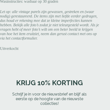
Wasinstructies: wasbaar op 30 graden
Let op: alle vintage parels zijn gewassen, gestreken en (waar
nodig) gerestaureerd. De items zijn met liefde eerder gedragen,
dus houd er rekening mee dat ze kleine imperfecties kunnen
hebben. Bekijk alle foto’s zodat je niet teleurgesteld wordt. Als je
vragen hebt of meer foto’s wilt om een beter beeld te krijgen
van hoe het item eruitziet, neem dan gerust contact met ons op
via het contactformulier.
Uitverkocht
KRIJG 10% KORTING
Schrijf je in voor de nieuwsbrief en blijf als
eerste op de hoogte van de nieuwste
collecties!