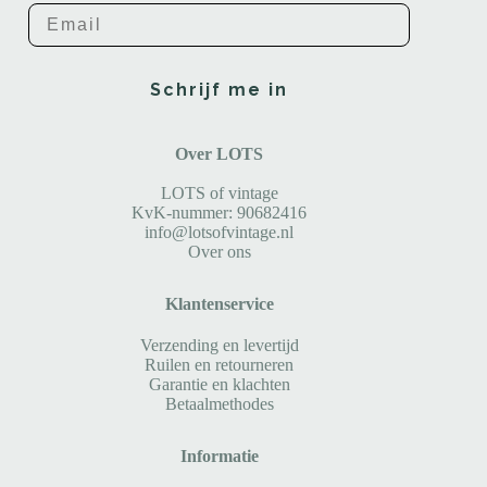
Email
Schrijf me in
Over LOTS
LOTS of vintage
KvK-nummer: 90682416
info@lotsofvintage.nl
Over ons
Klantenservice
Verzending en levertijd
Ruilen en retourneren
Garantie en klachten
Betaalmethodes
Informatie