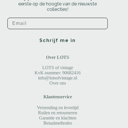
eerste op de hoogte van de nieuwste
collecties!
Email
Schrijf me in
Over LOTS
LOTS of vintage
KvK-nummer: 90682416
info@lotsofvintage.nl
Over ons
Klantenservice
Verzending en levertijd
Ruilen en retourneren
Garantie en klachten
Betaalmethodes