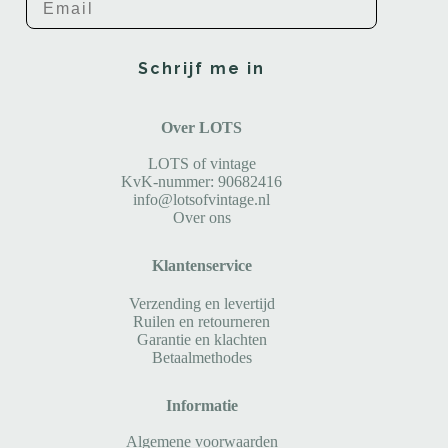
Schrijf me in
Over LOTS
LOTS of vintage
KvK-nummer: 90682416
info@lotsofvintage.nl
Over ons
Klantenservice
Verzending en levertijd
Ruilen en retourneren
Garantie en klachten
Betaalmethodes
Informatie
Algemene voorwaarden