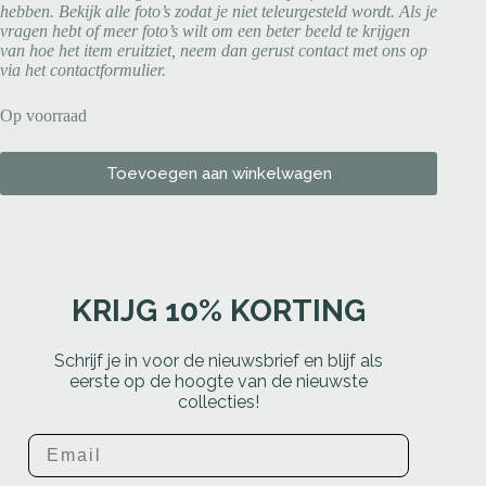
hebben. Bekijk alle foto’s zodat je niet teleurgesteld wordt. Als je
vragen hebt of meer foto’s wilt om een beter beeld te krijgen
van hoe het item eruitziet, neem dan gerust contact met ons op
via het contactformulier.
Op voorraad
Toevoegen aan winkelwagen
KRIJG 10% KORTING
Schrijf je in voor de nieuwsbrief en blijf als
eerste op de hoogte van de nieuwste
collecties!
Email