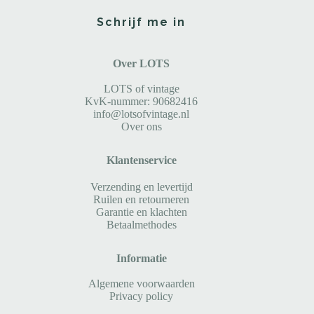
Schrijf me in
Over LOTS
LOTS of vintage
KvK-nummer: 90682416
info@lotsofvintage.nl
Over ons
Klantenservice
Verzending en levertijd
Ruilen en retourneren
Garantie en klachten
Betaalmethodes
Informatie
Algemene voorwaarden
Privacy policy