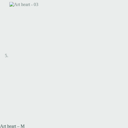
Art heart – M