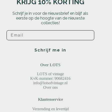
KRIJG 10% KORTING
Schrijf je in voor de nieuwsbrief en blijf als
eerste op de hoogte van de nieuwste
collecties!
Email
Schrijf me in
Over LOTS
LOTS of vintage
KvK-nummer: 90682416
info@lotsofvintage.nl
Over ons
Klantenservice
Verzending en levertijd