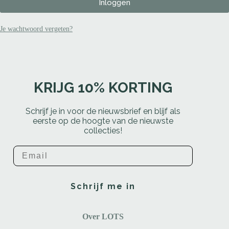
Inloggen
Je wachtwoord vergeten?
KRIJG 10% KORTING
Schrijf je in voor de nieuwsbrief en blijf als
eerste op de hoogte van de nieuwste
collecties!
Email
Schrijf me in
Over LOTS